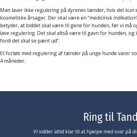
Man laver ikke regulering på dyrenes tænder, hvis det kun e
kosmetiske årsager. Der skal være en ”medicinsk indikation”
betyder, at biddet skal være til gene for hunden, før vi må 
lave regulering. Det skal altså være til gavn for hunden, og 
fordi det skal se pænt ud”.
Et forløb med regulering af tænder på unge hunde varer so
4 måneder.
Ring til Tan
Vi sidder altid klar til at hjælpe med svar på