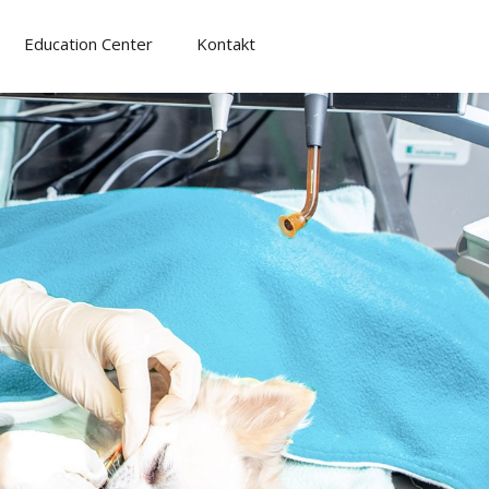
Education Center
Kontakt