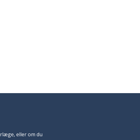
yrlæge, eller om du