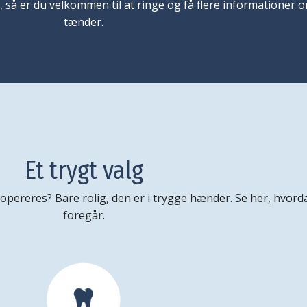
, så er du velkommen til at ringe og få flere informationer 
tænder.
Et trygt valg
 opereres? Bare rolig, den er i trygge hænder. Se her, hvord
foregår.