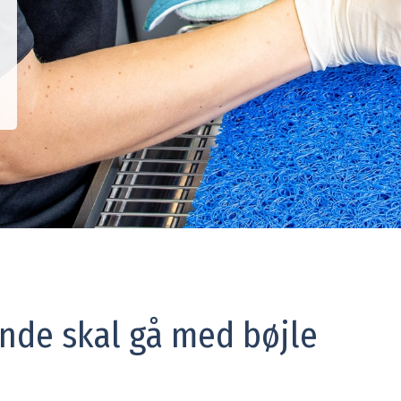
nde skal gå med bøjle