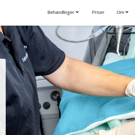
Behandlinger
Priser
Om