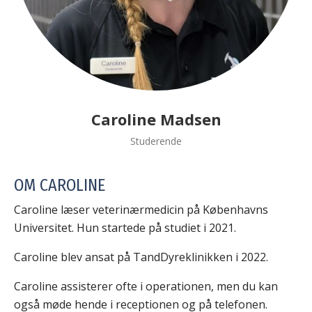
Caroline Madsen
Studerende
OM CAROLINE
Caroline læser veterinærmedicin på Københavns
Universitet. Hun startede på studiet i 2021.
Caroline blev ansat på TandDyreklinikken i 2022.
Caroline assisterer ofte i operationen, men du kan
også møde hende i receptionen og på telefonen.